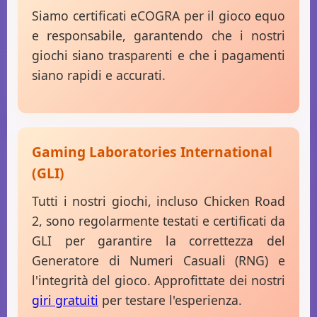
Siamo certificati eCOGRA per il gioco equo
e responsabile, garantendo che i nostri
giochi siano trasparenti e che i pagamenti
siano rapidi e accurati.
Gaming Laboratories International
(GLI)
Tutti i nostri giochi, incluso Chicken Road
2, sono regolarmente testati e certificati da
GLI per garantire la correttezza del
Generatore di Numeri Casuali (RNG) e
l'integrità del gioco. Approfittate dei nostri
giri gratuiti
per testare l'esperienza.