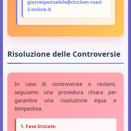
giocresponsabile@chicken-road-
2-online.it
Risoluzione delle Controversie
In caso di controversie o reclami,
seguiamo una procedura chiara per
garantire una risoluzione equa e
tempestiva.
1. Fase Iniziale: