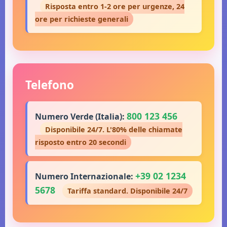
Risposta entro 1-2 ore per urgenze, 24
ore per richieste generali
Telefono
800 123 456
Numero Verde (Italia):
Disponibile 24/7. L'80% delle chiamate
risposto entro 20 secondi
+39 02 1234
Numero Internazionale:
5678
Tariffa standard. Disponibile 24/7