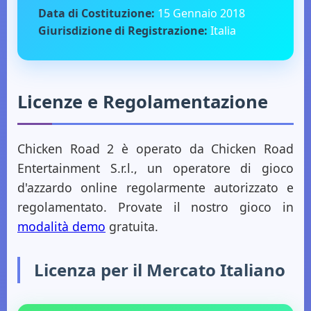
Data di Costituzione:
15 Gennaio 2018
Giurisdizione di Registrazione:
Italia
Licenze e Regolamentazione
Chicken Road 2 è operato da Chicken Road
Entertainment S.r.l., un operatore di gioco
d'azzardo online regolarmente autorizzato e
regolamentato. Provate il nostro gioco in
modalità demo
gratuita.
Licenza per il Mercato Italiano