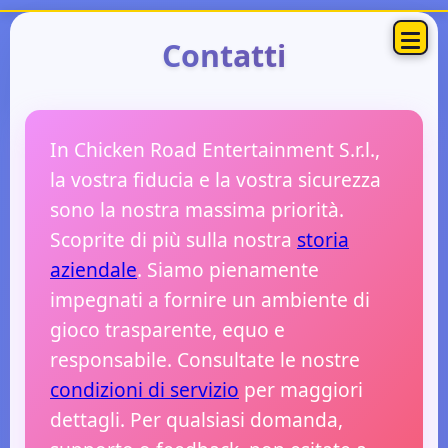
Contatti
In Chicken Road Entertainment S.r.l.,
la vostra fiducia e la vostra sicurezza
sono la nostra massima priorità.
Scoprite di più sulla nostra
storia
aziendale
. Siamo pienamente
impegnati a fornire un ambiente di
gioco trasparente, equo e
responsabile. Consultate le nostre
condizioni di servizio
per maggiori
dettagli. Per qualsiasi domanda,