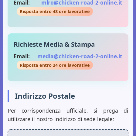
Email:
mlro@chicken-road-2-online.it
Risposta entro 48 ore lavorative
Richieste Media & Stampa
Email:
media@chicken-road-2-online.it
Risposta entro 24 ore lavorative
Indirizzo Postale
Per corrispondenza ufficiale, si prega di
utilizzare il nostro indirizzo di sede legale: