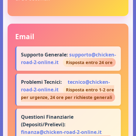
Email
Supporto Generale:
supporto@chicken-
road-2-online.it
Risposta entro 24 ore
Problemi Tecnici:
tecnico@chicken-
road-2-online.it
Risposta entro 1-2 ore
per urgenze, 24 ore per richieste generali
Questioni Finanziarie
(Depositi/Prelievi):
finanza@chicken-road-2-online.it