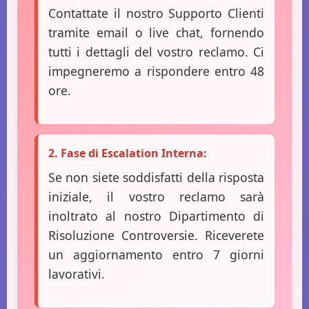
Contattate il nostro Supporto Clienti
tramite email o live chat, fornendo
tutti i dettagli del vostro reclamo. Ci
impegneremo a rispondere entro 48
ore.
2. Fase di Escalation Interna:
Se non siete soddisfatti della risposta
iniziale, il vostro reclamo sarà
inoltrato al nostro Dipartimento di
Risoluzione Controversie. Riceverete
un aggiornamento entro 7 giorni
lavorativi.