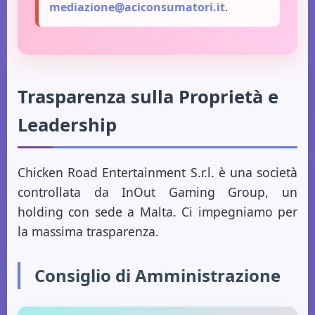
mediazione@aciconsumatori.it
.
Trasparenza sulla Proprietà e
Leadership
Chicken Road Entertainment S.r.l. è una società
controllata da InOut Gaming Group, un
holding con sede a Malta. Ci impegniamo per
la massima trasparenza.
Consiglio di Amministrazione