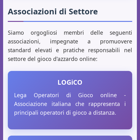
Associazioni di Settore
Siamo orgogliosi membri delle seguenti
associazioni, impegnate a promuovere
standard elevati e pratiche responsabili nel
settore del gioco d'azzardo online:
LOGiCO
Lega Operatori di Gioco online -
Associazione italiana che rappresenta i
principali operatori di gioco a distanza.